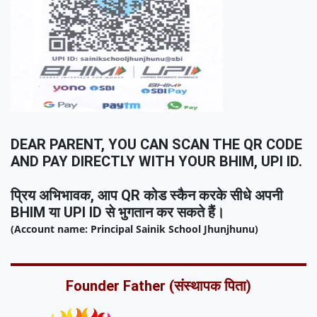
DEAR PARENT, YOU CAN SCAN THE QR CODE
AND PAY DIRECTLY WITH YOUR BHIM, UPI ID.
प्रिय अभिभावक, आप QR कोड स्कैन करके सीधे अपनी
BHIM या UPI ID से भुगतान कर सकते हैं।
(Account name: Principal Sainik School Jhunjhunu)
Founder Father (संस्थापक पिता)