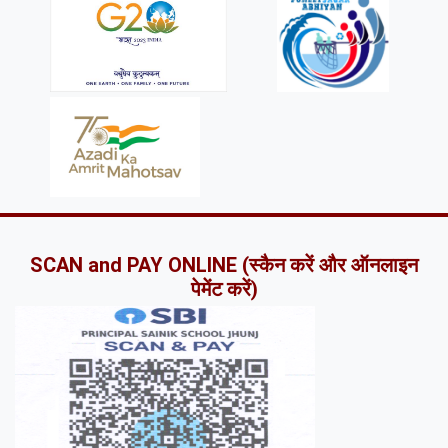
SCAN and PAY ONLINE (स्कैन करें और ऑनलाइन
पेमेंट करें)