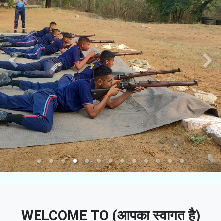
WELCOME TO (आपका स्वागत है)