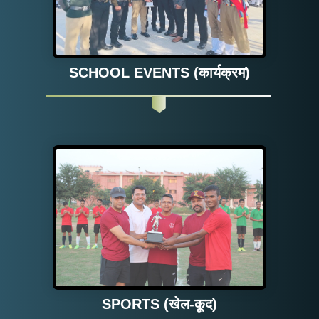
SCHOOL EVENTS (कार्यक्रम)
SCHOOL EVENTS & VISITS
(स्कूल के कार्यक्रम और दौरे)
SPORTS (खेल-कूद)